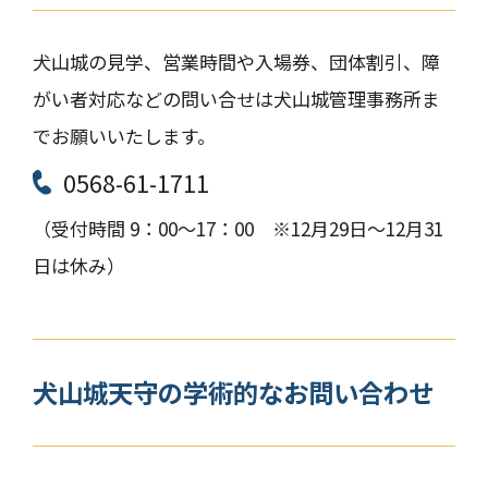
犬山城の見学、営業時間や入場券、団体割引、障
がい者対応などの問い合せは犬山城管理事務所ま
でお願いいたします。
0568-61-1711
（受付時間 9：00～17：00 ※12月29日～12月31
日は休み）
犬山城天守の学術的な
お問い合わせ