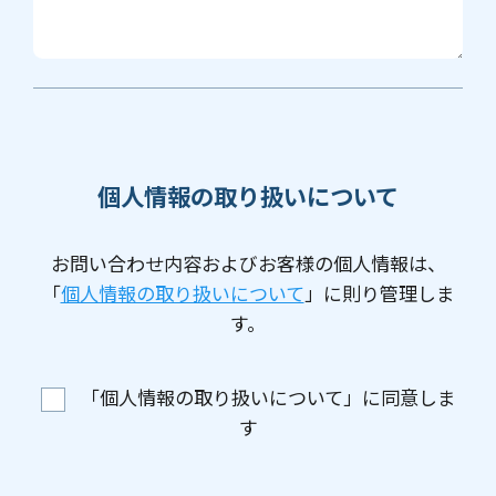
個人情報の取り扱いについて
お問い合わせ内容およびお客様の個人情報は、
「
個人情報の取り扱いについて
」に則り管理しま
す。
「個人情報の取り扱いについて」に同意しま
す