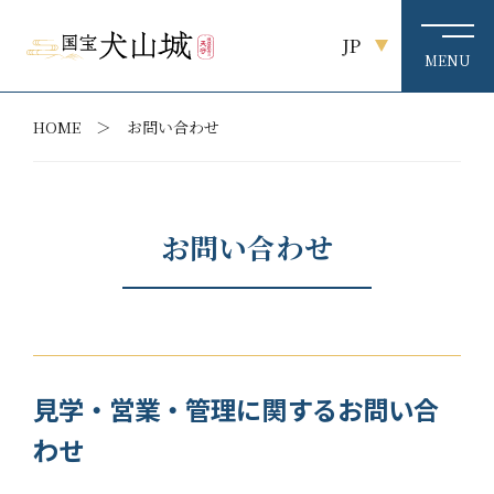
JP
HOME
お問い合わせ
お問い合わせ
見学・営業・管理に関する
お問い合
わせ