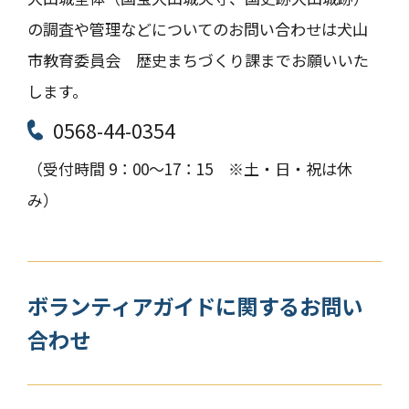
の調査や管理などについてのお問い合わせは犬山
市教育委員会 歴史まちづくり課までお願いいた
します。
0568-44-0354
（受付時間 9：00～17：15 ※土・日・祝は休
み）
ボランティアガイドに
関するお問い
合わせ