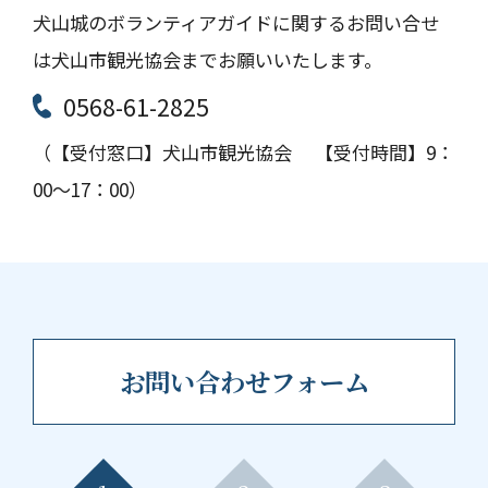
犬山城のボランティアガイドに関するお問い合せ
は犬山市観光協会までお願いいたします。
0568-61-2825
（【受付窓口】犬山市観光協会 【受付時間】9：
00～17：00）
お問い合わせフォーム