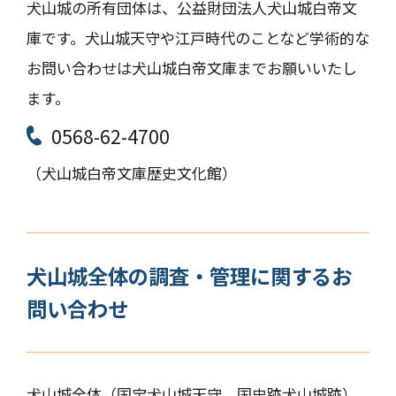
犬山城の所有団体は、公益財団法人犬山城白帝文
庫です。犬山城天守や江戸時代のことなど学術的な
お問い合わせは犬山城白帝文庫までお願いいたし
ます。
0568-62-4700
（犬山城白帝文庫歴史文化館）
犬山城全体の調査・管理に
関するお
問い合わせ
犬山城全体（国宝犬山城天守、国史跡犬山城跡）