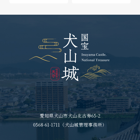
愛知県犬山市犬山北古券65-2
0568-61-1711（犬山城管理事務所）