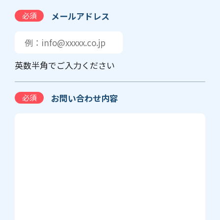
メールアドレス
必須
英数半角でご入力ください
お問い合わせ内容
必須