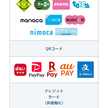
QRコード
クレジット
カード
（非接触IC）