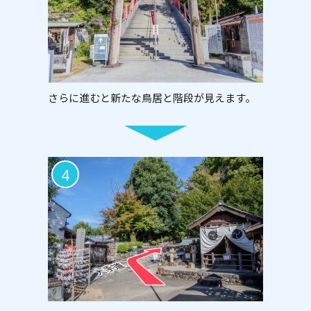
さらに進むと新たな鳥居と階段が見えます。
4