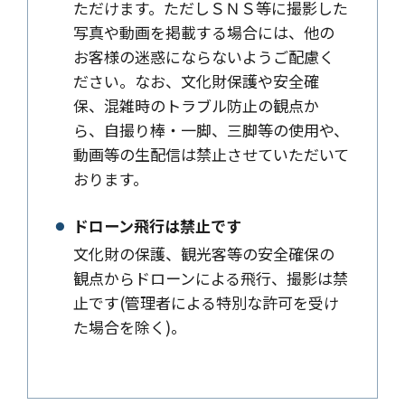
ただけます。ただしＳＮＳ等に撮影した
写真や動画を掲載する場合には、他の
お客様の迷惑にならないようご配慮く
ださい。なお、文化財保護や安全確
保、混雑時のトラブル防止の観点か
ら、自撮り棒・一脚、三脚等の使用や、
動画等の生配信は禁止させていただいて
おります。
ドローン飛行は禁止です
文化財の保護、観光客等の安全確保の
観点からドローンによる飛行、撮影は禁
止です(管理者による特別な許可を受け
た場合を除く)。