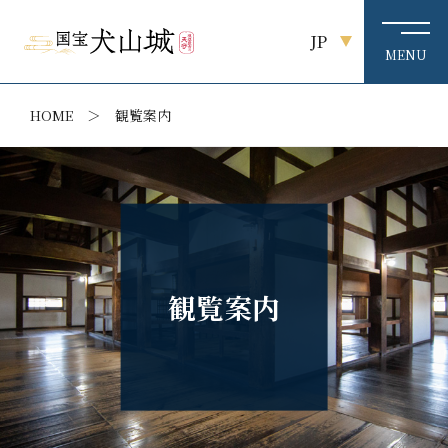
JP
HOME
観覧案内
観覧案内