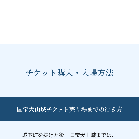
チケット購入・入場方法
国宝犬山城チケット売り場までの行き方
城下町を抜けた後、国宝犬山城までは、