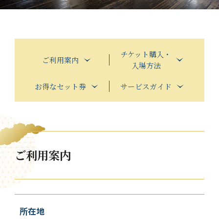
チケット購入・
ご利用案内
入場方法
お得なセット券
サービスガイド
ご利用案内
所在地