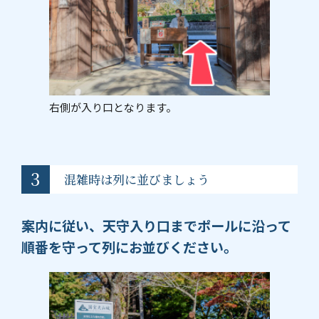
右側が入り口となります。
3
混雑時は列に並びましょう
案内に従い、天守入り口までポールに沿って
順番を守って列にお並びください。