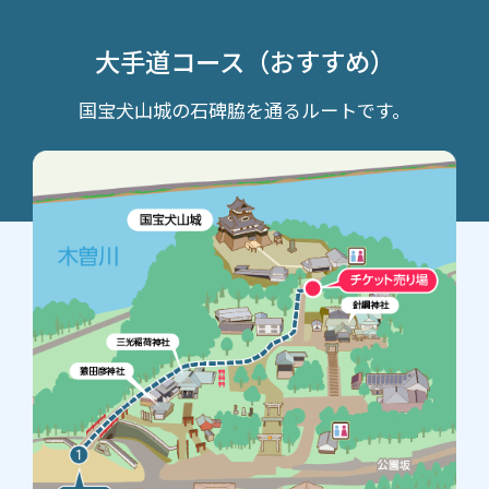
大手道コース（おすすめ）
国宝犬山城の石碑脇を通るルートです。