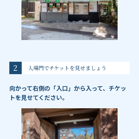
2
入場門でチケットを見せましょう
向かって右側の「入口」から入って、チケッ
トを見せてください。