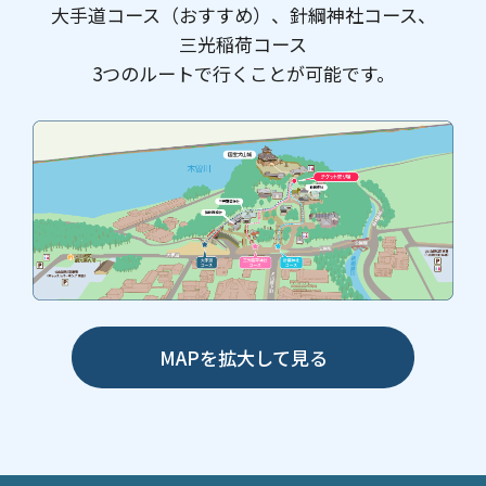
大手道コース（おすすめ）、針綱神社コース、
三光稲荷コース
3つのルートで行くことが可能です。
MAPを拡大して見る