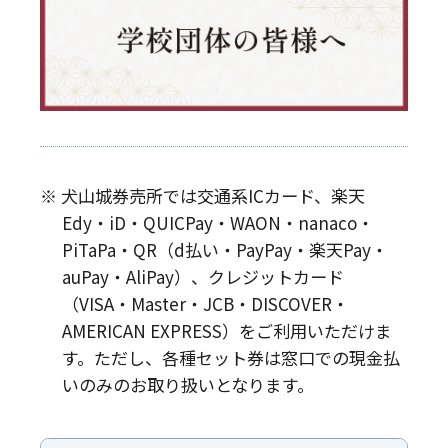
※ 犬山城券売所では交通系ICカード、楽天
Edy・iD・QUICPay・WAON・nanaco・
PiTaPa・QR（d払い・PayPay・楽天Pay・
auPay・AliPay）、クレジットカード
（VISA・Master・JCB・DISCOVER・
AMERICAN EXPRESS）をご利用いただけま
す。ただし、各種セット券は窓口での現金払
いのみのお取り扱いとなります。