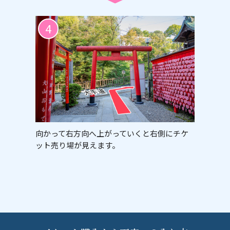
4
向かって右方向へ上がっていくと右側にチケ
ット売り場が見えます。