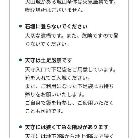
犬山城がある城山全体は火気厳禁です。
喫煙場所はございません。
石垣に登らないでください
大切な遺構です。また、危険ですので登
らないでください。
天守は土足厳禁です
天守入口で下足袋をご用意しています。
靴を入れてご入城ください。
また、ご利用になった下足袋はお持ち
帰りをお願いいたします。
ご自身で袋を持参し、ご使用いただく
ことも可能です。
天守には狭くて急な階段があります
天守には地下2階から地上4階まで狭く