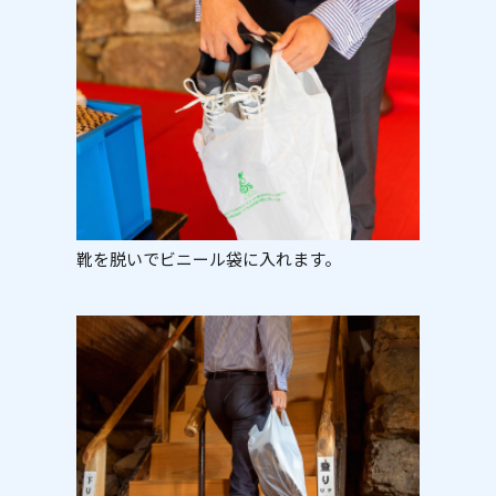
靴を脱いでビニール袋に入れます。