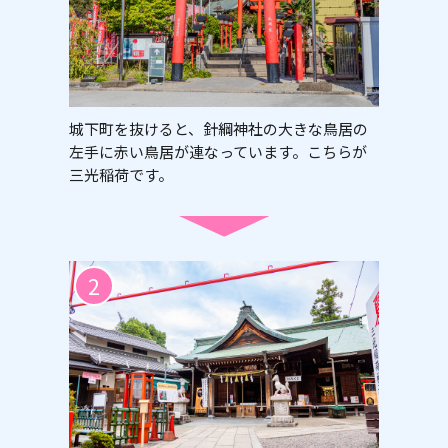
城下町を抜けると、針綱神社の大きな鳥居の
左手に赤い鳥居が連なっています。こちらが
三光稲荷です。
2