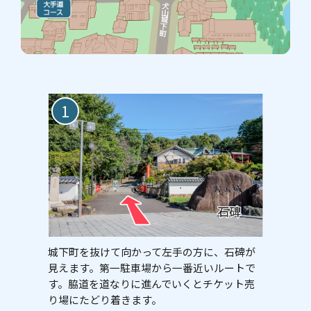
1
城下町を抜けて向かって左手の方に、石碑が
見えます。第一駐車場から一番近いルートで
す。脇道を道なりに進んでいくとチケット売
り場にたどり着きます。