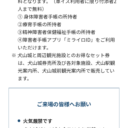
料となります。（車イス利用者に限り付添者2
人まで無料）
① 身体障害者手帳の所持者
②療育手帳の所持者
③精神障害者保健福祉手帳の所持者
④障害者手帳アプリ「ミライロID」をご利用
いただけます。
※ 犬山城と周辺観光施設とのお得なセット券
は、犬山城券売所及び各対象施設、犬山駅観
光案内所、犬山城前観光案内所で販売してい
ます。
ご来場の皆様へお願い
火気厳禁です