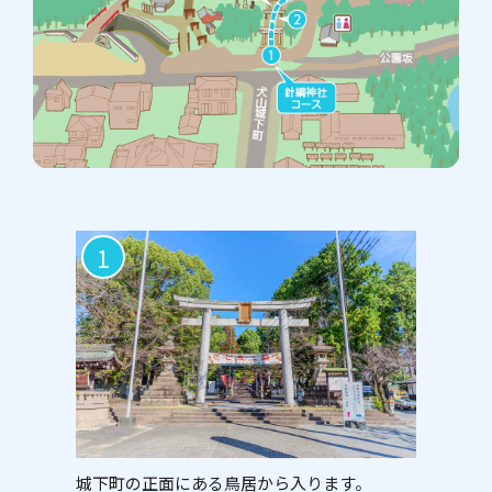
1
城下町の正面にある鳥居から入ります。