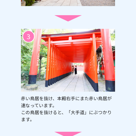
3
赤い鳥居を抜け、本殿右手にまた赤い鳥居が
連なっています。
この鳥居を抜けると、「大手道」にぶつかり
ます。