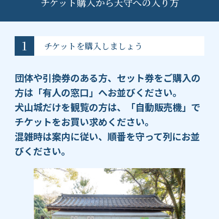
チケット購入から天守への入り方
1
チケットを購入しましょう
団体や引換券のある方、セット券をご購入の
方は「有人の窓口」へお並びください。
犬山城だけを観覧の方は、「自動販売機」で
チケットをお買い求めください。
混雑時は案内に従い、順番を守って列にお並
びください。