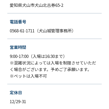
愛知県犬山市犬山北古券65-2
電話番号
0568-61-1711（犬山城管理事務所）
営業時間
9:00-17:00（入場は16:30まで）
※混雑状況によっては入場を制限させていただ
く場合がございます。予めご了承願います。
※ペットは入場不可
定休日
12/29-31