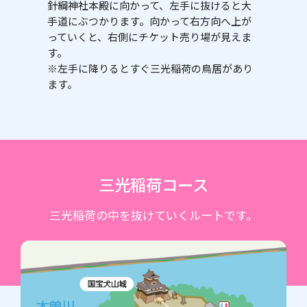
針綱神社本殿に向かって、左手に抜けると大
手道にぶつかります。向かって右方向へ上が
っていくと、右側にチケット売り場が見えま
す。
※左手に降りるとすぐ三光稲荷の鳥居があり
ます。
三光稲荷コース
三光稲荷の中を抜けていくルートです。