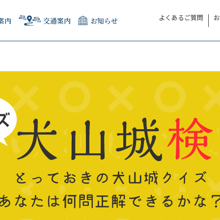
よくあるご質問
お
案内
交通案内
お知らせ