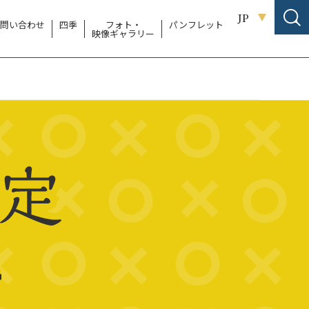
JP
問い合わせ
四季
フォト・
パンフレット
映像ギャラリー