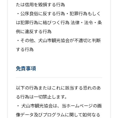
たは信用を毀損する行為
・公序良俗に反する行為・犯罪行為もしく
は犯罪行為に結びつく行為 法律・法令・条
例に違反する行為
・その他、犬山市観光協会が不適切と判断
する行為
免責事項
以下の行為またはこれに該当する恐れのあ
る行為は一切禁止します。
・ 犬山市観光協会は、当ホームページの画
像データ及びプログラムに関して如何なる