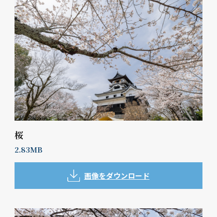
桜
2.83MB
画像をダウンロード