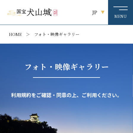
JP
HOME
フォト・映像ギャラリー
フォト・映像ギャラリー
利用規約をご確認・同意の上、ご利用ください。