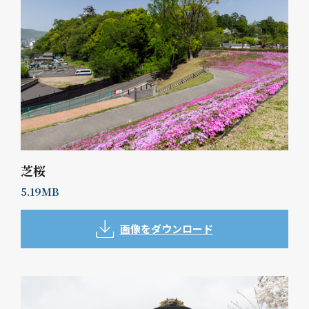
芝桜
5.19MB
画像をダウンロード