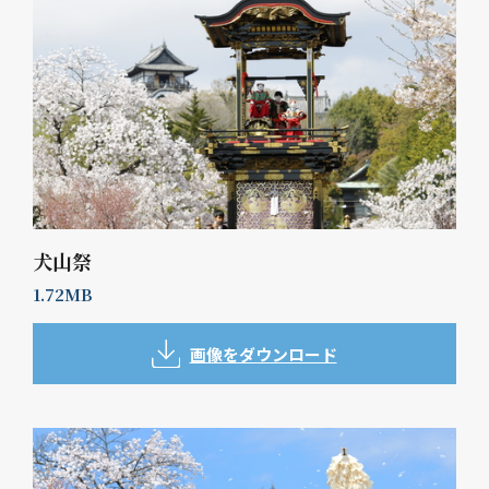
犬山祭
1.72MB
画像をダウンロード