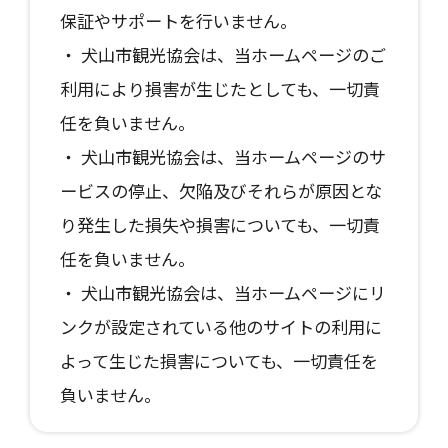
保証やサポートを行いません。
・ 犬山市観光協会は、当ホームページのご
利用により損害が生じたとしても、一切責
任を負いません。
・ 犬山市観光協会は、当ホームページのサ
ービスの停止、欠陥及びそれらが原因とな
り発生した損失や損害についても、一切責
任を負いません。
・ 犬山市観光協会は、当ホームページにリ
ンクが設定されている他のサイトの利用に
よって生じた損害についても、一切責任を
負いません。