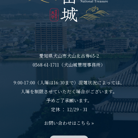
愛知県犬山市犬山北古券65-2
0568-61-1711（犬山城管理事務所）
9:00-17:00（入場は16:30まで）混雑状況によっては、
入場を制限させていただく場合がございます。
予めご了承願います。
定休 ： 12/29 - 31
お問い合わせはこちら »