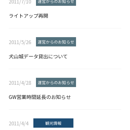
2011/7/10
運営からのお知らせ
ライトアップ再開
2011/5/26
運営からのお知らせ
犬山城データ貸出について
2011/4/28
運営からのお知らせ
GW営業時間延長のお知らせ
2011/4/4
観光情報