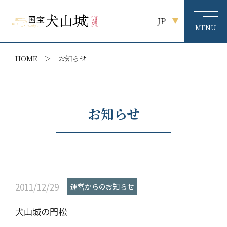
JP
HOME
お知らせ
お知らせ
2011/12/29
運営からのお知らせ
犬山城の門松