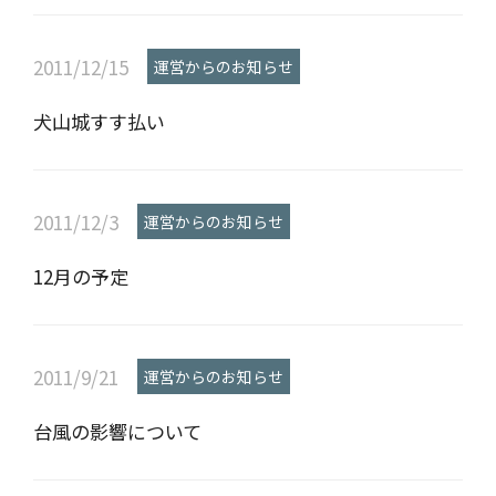
2011/12/15
運営からのお知らせ
犬山城すす払い
2011/12/3
運営からのお知らせ
12月の予定
2011/9/21
運営からのお知らせ
台風の影響について