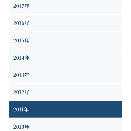
2017年
2016年
2015年
2014年
2013年
2012年
2011年
2010年