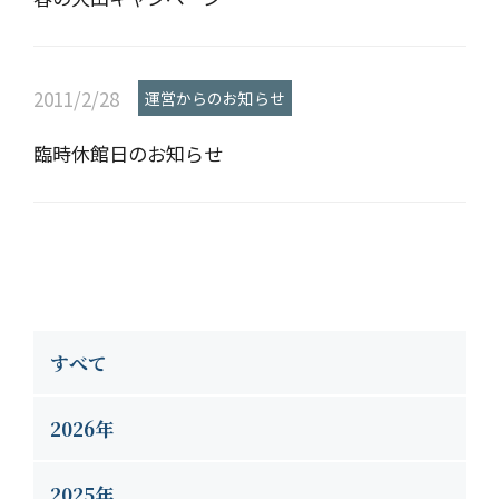
2011/2/28
運営からのお知らせ
臨時休館日のお知らせ
すべて
2026年
2025年