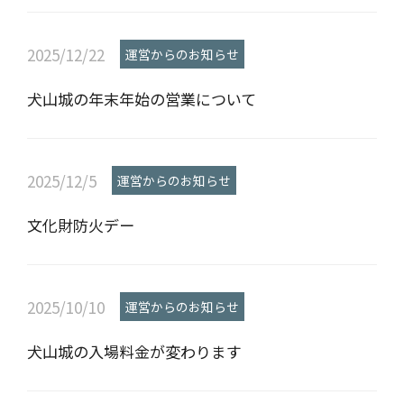
2025/12/22
運営からのお知らせ
犬山城の年末年始の営業について
2025/12/5
運営からのお知らせ
文化財防火デー
2025/10/10
運営からのお知らせ
犬山城の入場料金が変わります