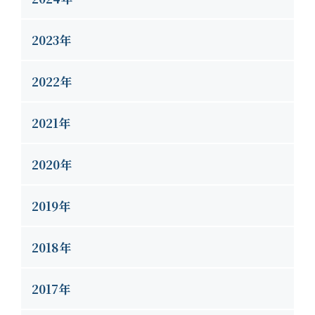
2023年
2022年
2021年
2020年
2019年
2018年
2017年