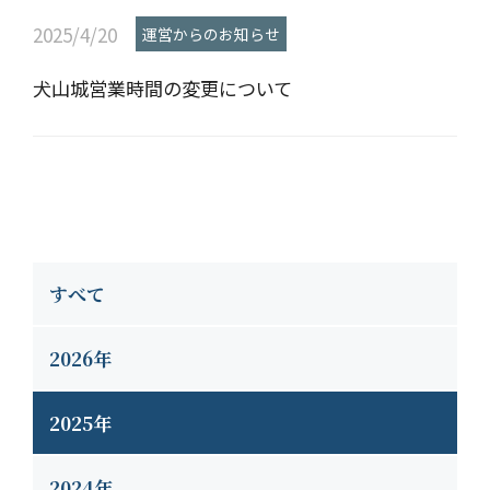
2025/4/20
運営からのお知らせ
犬山城営業時間の変更について
すべて
2026年
2025年
2024年