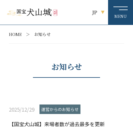
JP
HOME
お知らせ
お知らせ
2025/12/29
運営からのお知らせ
【国宝犬山城】来場者数が過去最多を更新