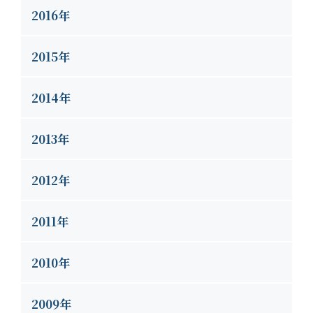
2016年
2015年
2014年
2013年
2012年
2011年
2010年
2009年