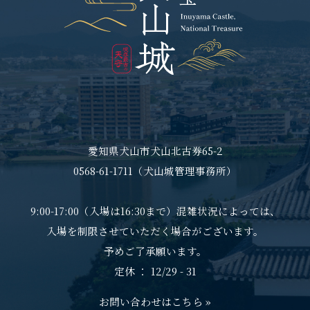
愛知県犬山市犬山北古券65-2
0568-61-1711（犬山城管理事務所）
9:00-17:00（入場は16:30まで）混雑状況によっては、
入場を制限させていただく場合がございます。
予めご了承願います。
定休 ： 12/29 - 31
お問い合わせはこちら »