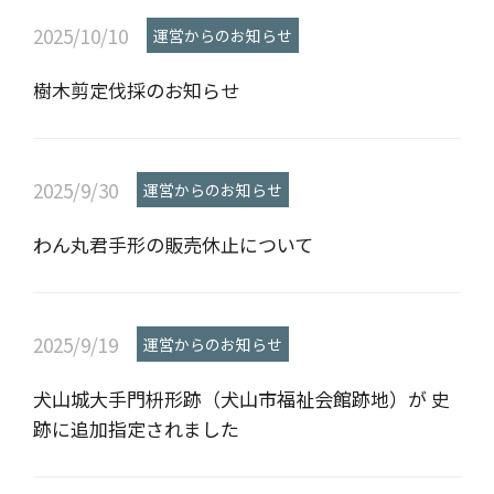
2025/10/10
運営からのお知らせ
樹木剪定伐採のお知らせ
2025/9/30
運営からのお知らせ
わん丸君手形の販売休止について
2025/9/19
運営からのお知らせ
犬山城大手門枡形跡（犬山市福祉会館跡地）が 史
跡に追加指定されました