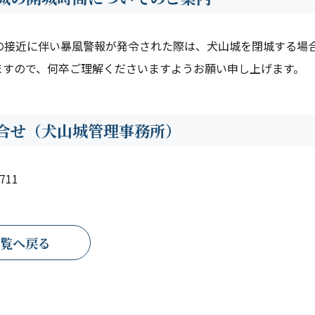
号の接近に伴い暴風警報が発令された際は、犬山城を閉城する場
ますので、何卒ご理解くださいますようお願い申し上げます。
合せ（犬山城管理事務所）
1711
覧へ戻る