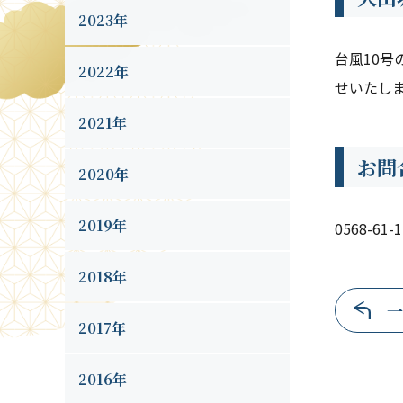
2023年
台風10
2022年
せいたし
2021年
お問
2020年
2019年
0568-61-
2018年
一
2017年
2016年