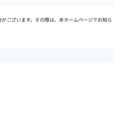
合がございます。その際は、本ホームページでお知ら