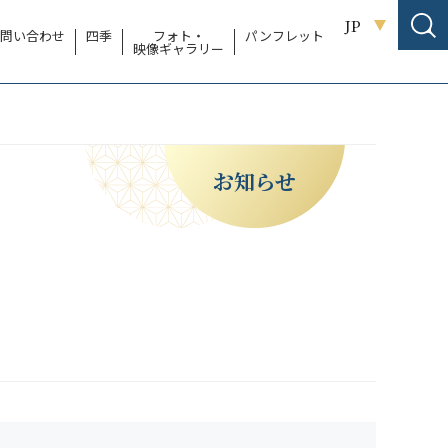
JP
問い合わせ
四季
フォト・
パンフレット
映像ギャラリー
お知らせ