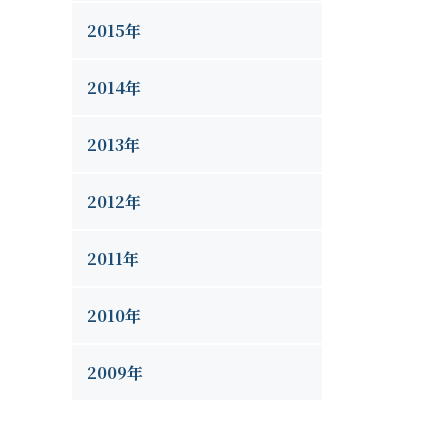
2015年
2014年
2013年
2012年
2011年
2010年
2009年