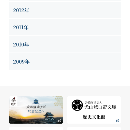
2012年
2011年
2010年
2009年