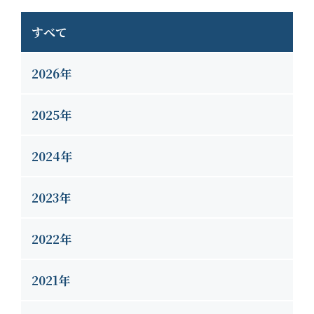
すべて
2026年
2025年
2024年
2023年
2022年
2021年