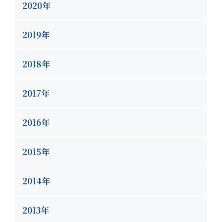
2020年
2019年
2018年
2017年
2016年
2015年
2014年
2013年