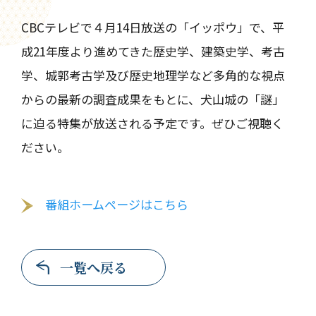
CBCテレビで４月14日放送の「イッポウ」で、平
成21年度より進めてきた歴史学、建築史学、考古
学、城郭考古学及び歴史地理学など多角的な視点
からの最新の調査成果をもとに、犬山城の「謎」
に迫る特集が放送される予定です。ぜひご視聴く
ださい。
番組ホームページはこちら
一覧へ戻る