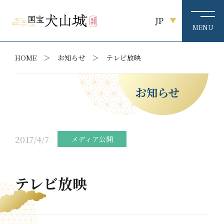
JP
HOME
お知らせ
テレビ放映
お知らせ
2017/4/7
メディア公開
テレビ放映