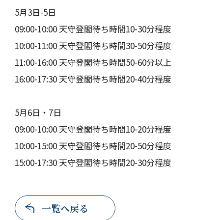
5月3日-5日
09:00-10:00 天守登閣待ち時間10-30分程度
10:00-11:00 天守登閣待ち時間30-50分程度
11:00-16:00 天守登閣待ち時間50-60分以上
16:00-17:30 天守登閣待ち時間20-40分程度
5月6日・7日
09:00-10:00 天守登閣待ち時間10-20分程度
10:00-15:00 天守登閣待ち時間20-50分程度
15:00-17:30 天守登閣待ち時間20-30分程度
一覧へ戻る