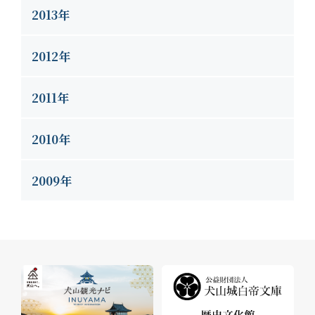
2013年
2012年
2011年
2010年
2009年