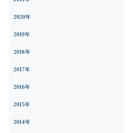
2020年
2019年
2018年
2017年
2016年
2015年
2014年