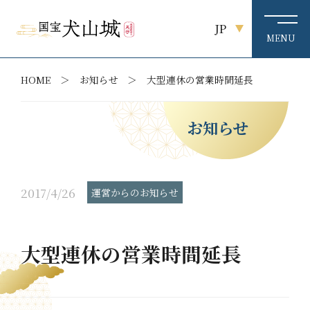
JP
HOME
お知らせ
大型連休の営業時間延長
お知らせ
2017/4/26
運営からのお知らせ
大型連休の営業時間延長