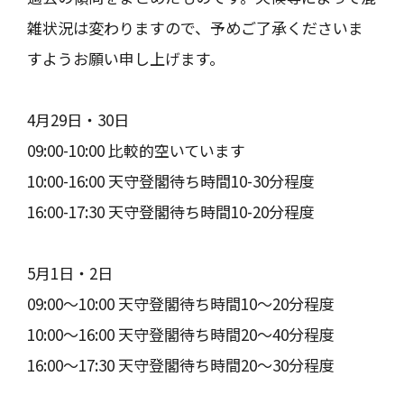
雑状況は変わりますので、予めご了承くださいま
すようお願い申し上げます。
4月29日・30日
09:00-10:00 比較的空いています
10:00-16:00 天守登閣待ち時間10-30分程度
16:00-17:30 天守登閣待ち時間10-20分程度
5月1日・2日
09:00～10:00 天守登閣待ち時間10～20分程度
10:00～16:00 天守登閣待ち時間20～40分程度
16:00～17:30 天守登閣待ち時間20～30分程度