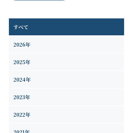
すべて
2026年
2025年
2024年
2023年
2022年
2021年