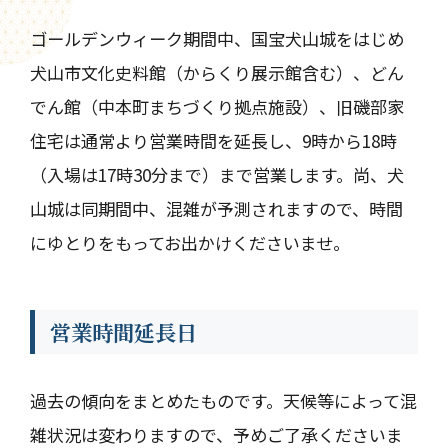
ゴールデンウィーク期間中、国宝犬山城をはじめ
犬山市文化史料館（からくり展示館含む）、どん
でん館（中本町まちづくり拠点施設）、旧磯部家
住宅は通常より営業時間を延長し、9時から18時
（入場は17時30分まで）まで営業します。尚、犬
山城は同期間中、混雑が予測されますので、時間
にゆとりをもってお出かけくださいませ。
営業時間延長日
過去の傾向をまとめたものです。天候等によって混
雑状況は変わりますので、予めご了承くださいま