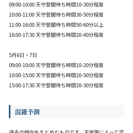
09:00-10:00 天守登閣待ち時間10-30分程度
10:00-11:00 天守登閣待ち時間30-50分程度
11:00-16:00 天守登閣待ち時間50-60分以上
16:00-17:30 天守登閣待ち時間20-40分程度
5月6日・7日
09:00-10:00 天守登閣待ち時間10-20分程度
10:00-15:00 天守登閣待ち時間20-50分程度
15:00-17:30 天守登閣待ち時間20-30分程度
混雑予測
過去の傾向をまとめたものです。天候等によって混