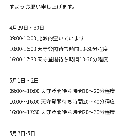
すようお願い申し上げます。
4月29日・30日
09:00-10:00 比較的空いています
10:00-16:00 天守登閣待ち時間10-30分程度
16:00-17:30 天守登閣待ち時間10-20分程度
5月1日・2日
09:00～10:00 天守登閣待ち時間10～20分程度
10:00～16:00 天守登閣待ち時間20～40分程度
16:00～17:30 天守登閣待ち時間20～30分程度
5月3日-5日