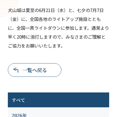
犬山城は夏至の6月21日（水）と、七夕の7月7日
（金）に、全国各地のライトアップ施設ととも
に、全国一斉ライトダウンに参加します。通常より
早く20時に消灯しますので、みなさまのご理解と
ご協力をお願いいたします。
一覧へ戻る
すべて
2026年