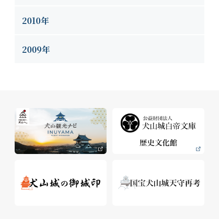
2010年
2009年