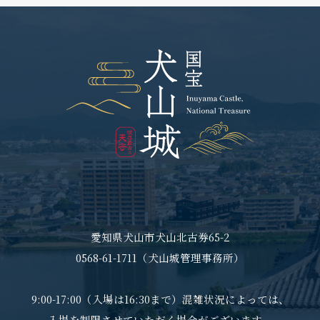
愛知県犬山市犬山北古券65-2
0568-61-1711（犬山城管理事務所）
9:00-17:00（入場は16:30まで）混雑状況によっては、
入場を制限させていただく場合がございます。