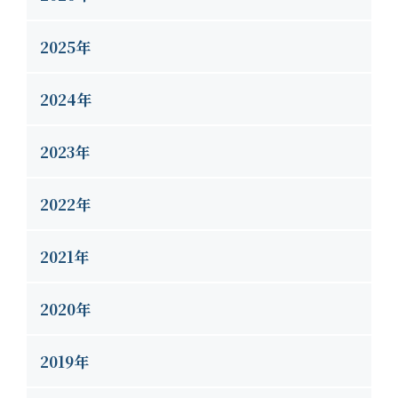
2025年
2024年
2023年
2022年
2021年
2020年
2019年