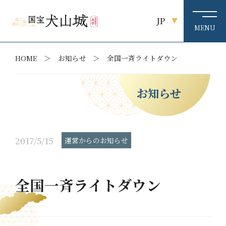
JP
HOME
お知らせ
全国一斉ライトダウン
お知らせ
2017/5/15
運営からのお知らせ
全国一斉ライトダウン