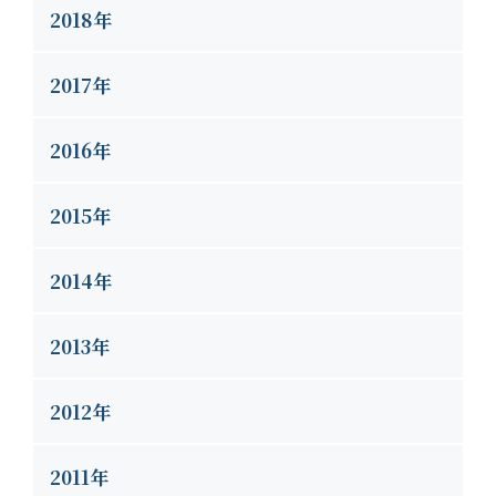
2018年
2017年
2016年
2015年
2014年
2013年
2012年
2011年