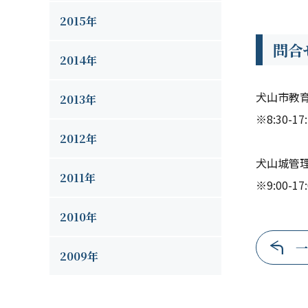
2015年
問合
2014年
犬山市教育委
2013年
※8:30-
2012年
犬山城管理事
2011年
※9:00-17
2010年
一
2009年