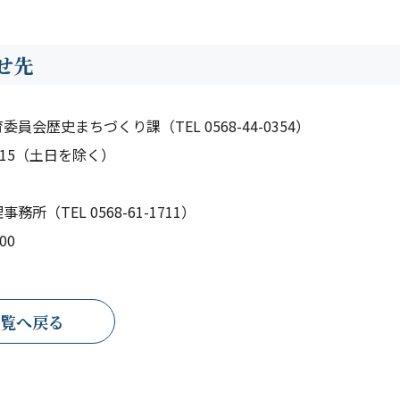
せ先
員会歴史まちづくり課（TEL 0568-44-0354）
17:15（土日を除く）
務所（TEL 0568-61-1711）
:00
覧へ戻る