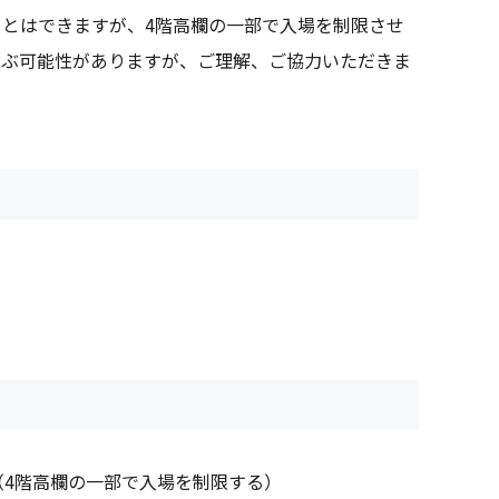
とはできますが、4階高欄の一部で入場を制限させ
及ぶ可能性がありますが、ご理解、ご協力いただきま
4階高欄の一部で入場を制限する）