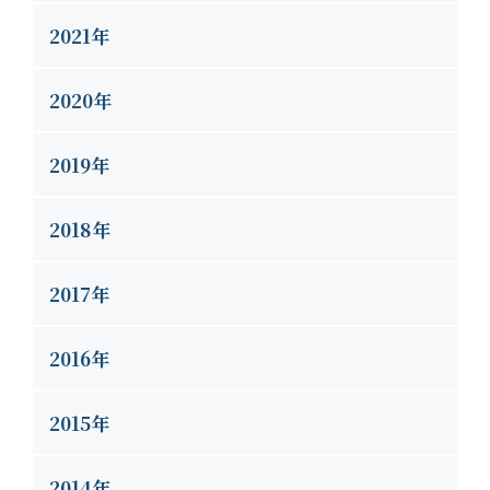
2021年
2020年
2019年
2018年
2017年
2016年
2015年
2014年