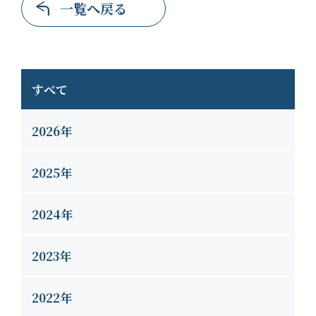
一覧へ戻る
すべて
2026年
2025年
2024年
2023年
2022年