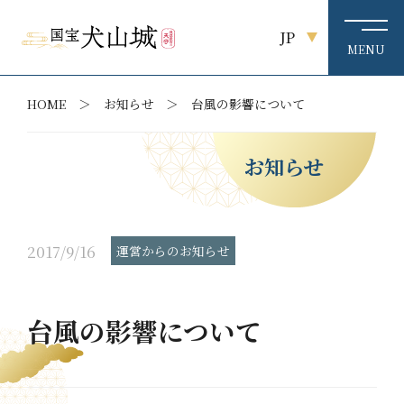
JP
HOME
お知らせ
台風の影響について
お知らせ
2017/9/16
運営からのお知らせ
台風の影響について