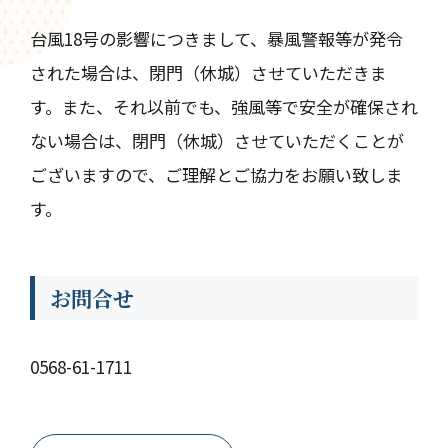
台風18号の影響につきまして、暴風警報等が発令
された場合は、閉門（休城）させていただきま
す。また、それ以前でも、強風等で安全が確保され
ない場合は、閉門（休城）させていただくことが
ございますので、ご理解とご協力をお願い致しま
す。
お問合せ
0568-61-1711