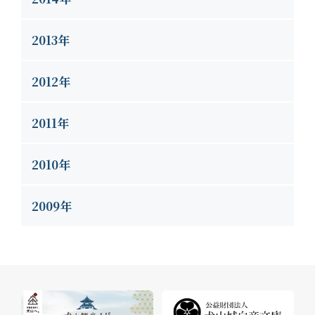
2013年
2012年
2011年
2010年
2009年