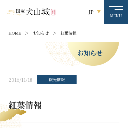
JP
HOME
お知らせ
紅葉情報
お知らせ
2016/11/18
観光情報
紅葉情報