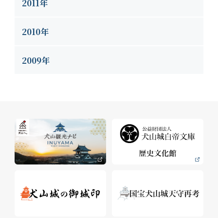
2011年
2010年
2009年