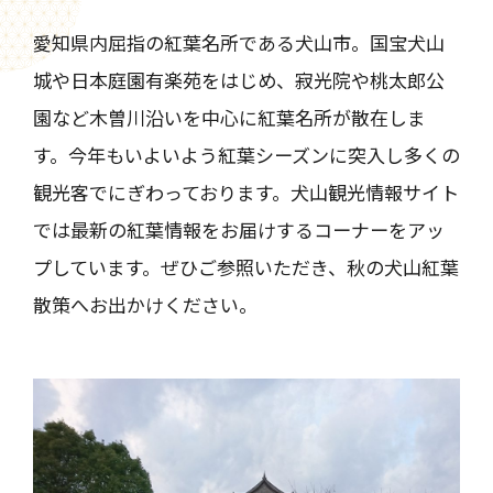
愛知県内屈指の紅葉名所である犬山市。国宝犬山
城や日本庭園有楽苑をはじめ、寂光院や桃太郎公
園など木曽川沿いを中心に紅葉名所が散在しま
す。今年もいよいよう紅葉シーズンに突入し多くの
観光客でにぎわっております。犬山観光情報サイト
では最新の紅葉情報をお届けするコーナーをアッ
プしています。ぜひご参照いただき、秋の犬山紅葉
散策へお出かけください。