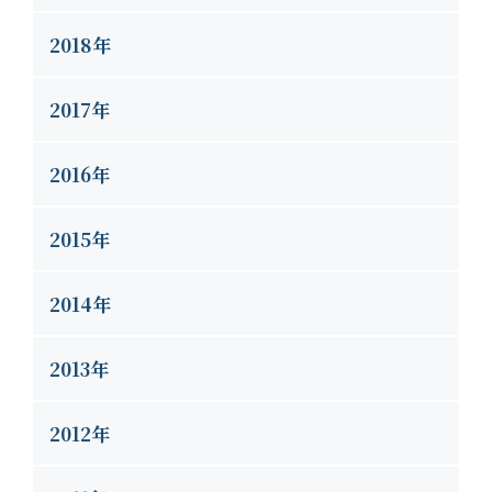
2018年
2017年
2016年
2015年
2014年
2013年
2012年