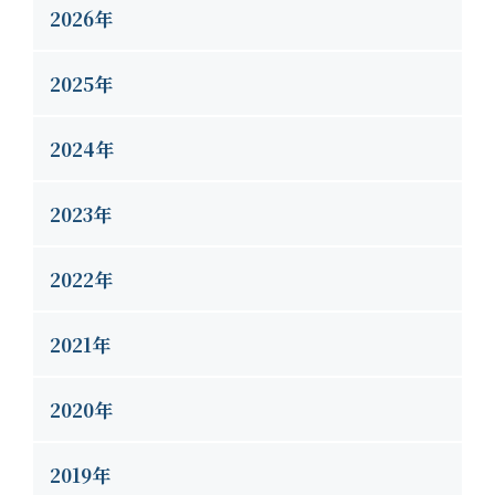
2026年
2025年
2024年
2023年
2022年
2021年
2020年
2019年