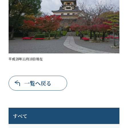
平成28年11月18日現在
一覧へ戻る
すべて