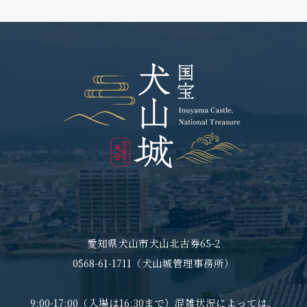
愛知県犬山市犬山北古券65-2
0568-61-1711（犬山城管理事務所）
9:00-17:00（入場は16:30まで）混雑状況によっては、