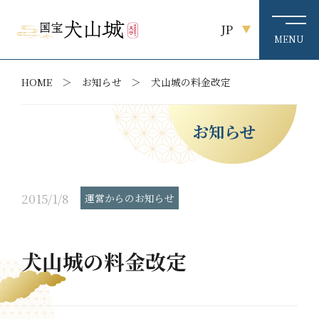
JP
HOME
お知らせ
犬山城の料金改定
お知らせ
2015/1/8
運営からのお知らせ
犬山城の料金改定