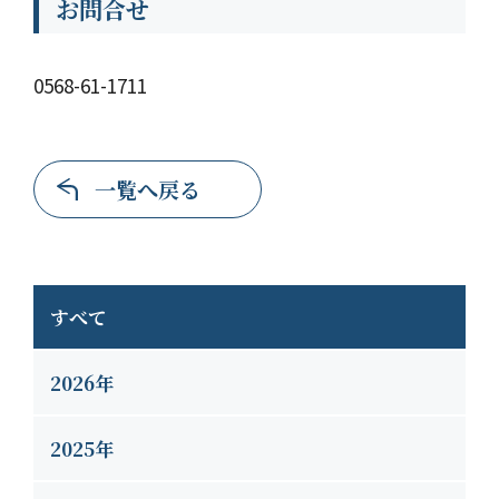
お問合せ
0568-61-1711
一覧へ戻る
すべて
2026年
2025年