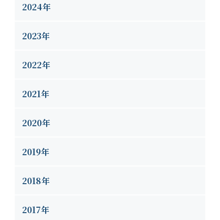
2024年
2023年
2022年
2021年
2020年
2019年
2018年
2017年