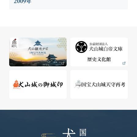
2009年