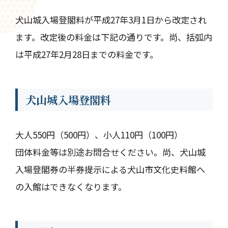
犬山城入場登閣料が平成27年3月1日から改定され
ます。改定後の料金は下記の通りです。尚、括弧内
は平成27年2月28日までの料金です。
犬山城入場登閣料
大人550円（500円）、小人110円（100円）
団体料金等は別途お問合せください。尚、犬山城
入場登閣券の半券提示による犬山市文化史料館へ
の入館はできなくなります。