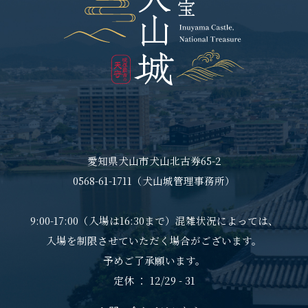
愛知県犬山市犬山北古券65-2
0568-61-1711（犬山城管理事務所）
9:00-17:00（入場は16:30まで）混雑状況によっては、
入場を制限させていただく場合がございます。
予めご了承願います。
定休 ： 12/29 - 31