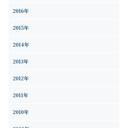
2016年
2015年
2014年
2013年
2012年
2011年
2010年