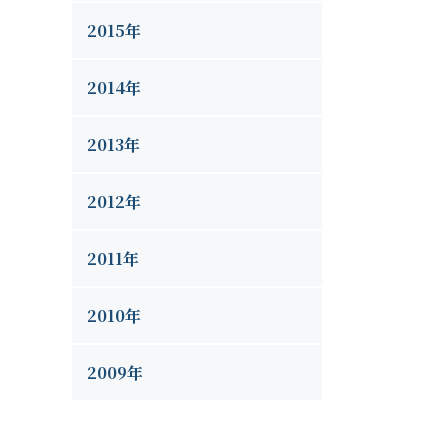
2015年
2014年
2013年
2012年
2011年
2010年
2009年