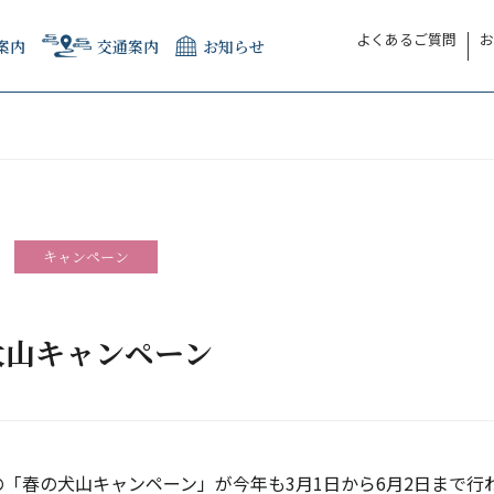
よくあるご質問
お
案内
交通案内
お知らせ
キャンペーン
犬山キャンペーン
の「春の犬山キャンペーン」が今年も3月1日から6月2日まで