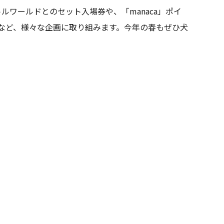
ワールドとのセット入場券や、「manaca」ポイ
ーなど、様々な企画に取り組みます。今年の春もぜひ犬