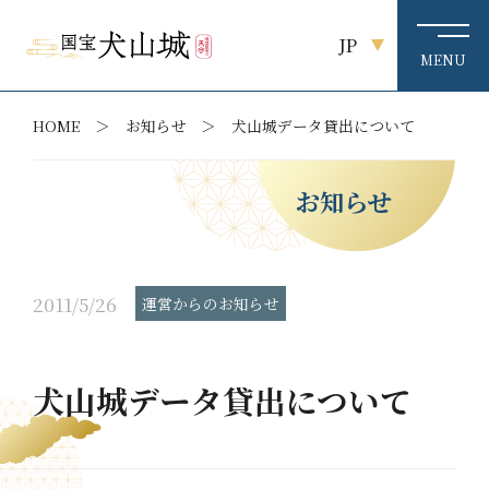
JP
HOME
お知らせ
犬山城データ貸出について
お知らせ
2011/5/26
運営からのお知らせ
犬山城データ貸出について