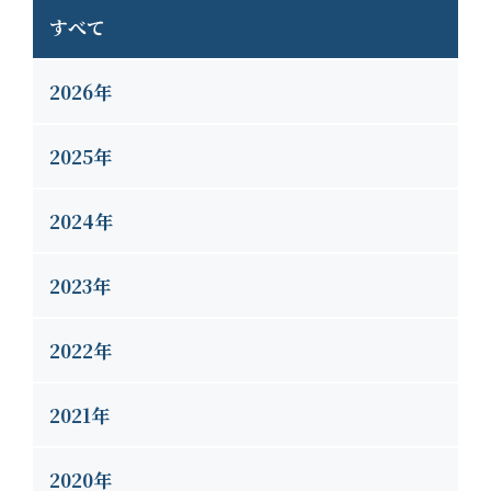
すべて
2026年
2025年
2024年
2023年
2022年
2021年
2020年