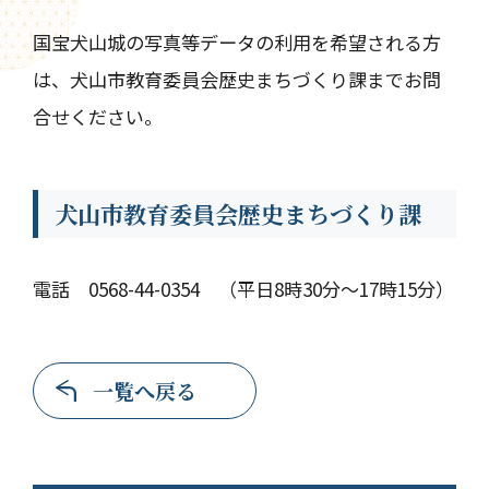
国宝犬山城の写真等データの利用を希望される方
は、犬山市教育委員会歴史まちづくり課までお問
合せください。
犬山市教育委員会歴史まちづくり課
電話 0568-44-0354 （平日8時30分～17時15分）
一覧へ戻る