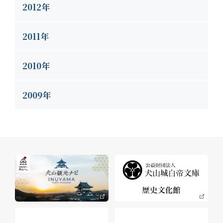
2012年
2011年
2010年
2009年