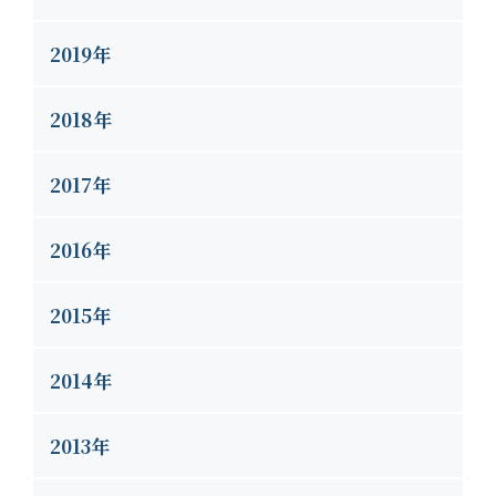
2019年
2018年
2017年
2016年
2015年
2014年
2013年