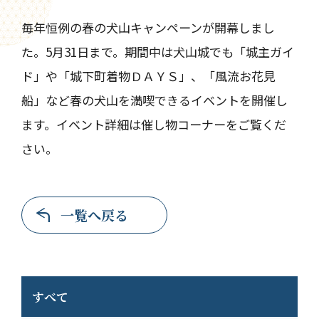
毎年恒例の春の犬山キャンペーンが開幕しまし
た。5月31日まで。期間中は犬山城でも「城主ガイ
ド」や「城下町着物ＤＡＹＳ」、「風流お花見
船」など春の犬山を満喫できるイベントを開催し
ます。イベント詳細は催し物コーナーをご覧くだ
さい。
一覧へ戻る
すべて