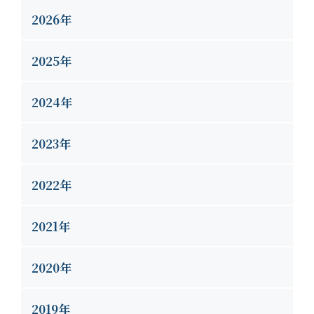
2026年
2025年
2024年
2023年
2022年
2021年
2020年
2019年