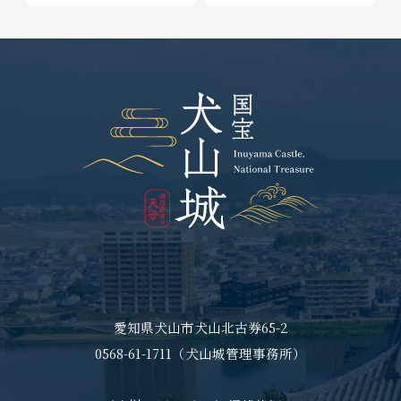
愛知県犬山市犬山北古券65-2
0568-61-1711（犬山城管理事務所）