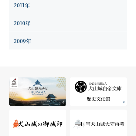
2011年
2010年
2009年