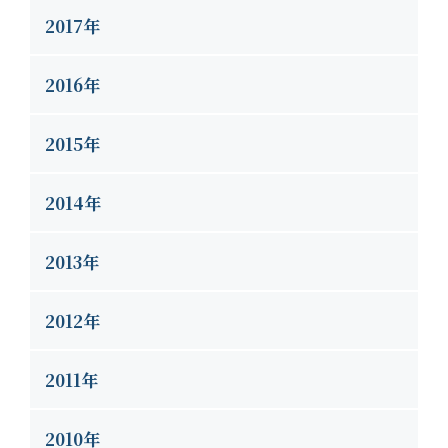
2017年
2016年
2015年
2014年
2013年
2012年
2011年
2010年