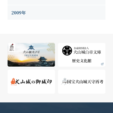
2009年