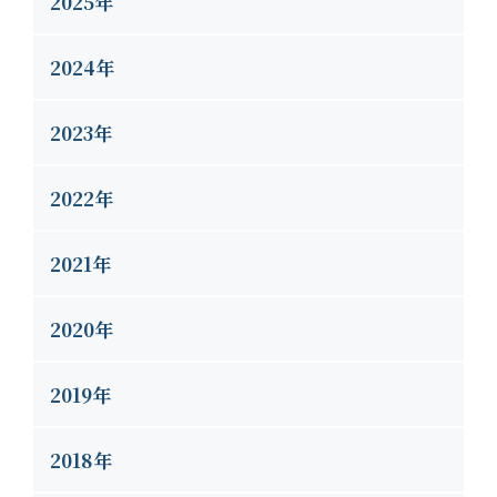
2025年
2024年
2023年
2022年
2021年
2020年
2019年
2018年