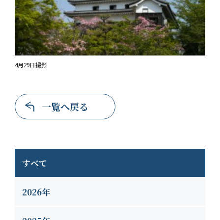
4月29日撮影
一覧へ戻る
すべて
2026年