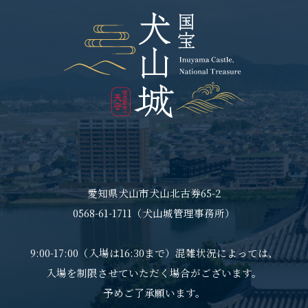
愛知県犬山市犬山北古券65-2
0568-61-1711（犬山城管理事務所）
9:00-17:00（入場は16:30まで）混雑状況によっては、
入場を制限させていただく場合がございます。
予めご了承願います。