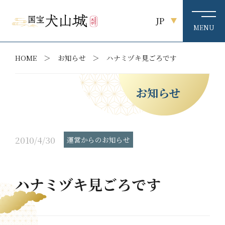
JP
HOME
お知らせ
ハナミヅキ見ごろです
お知らせ
2010/4/30
運営からのお知らせ
ハナミヅキ見ごろです