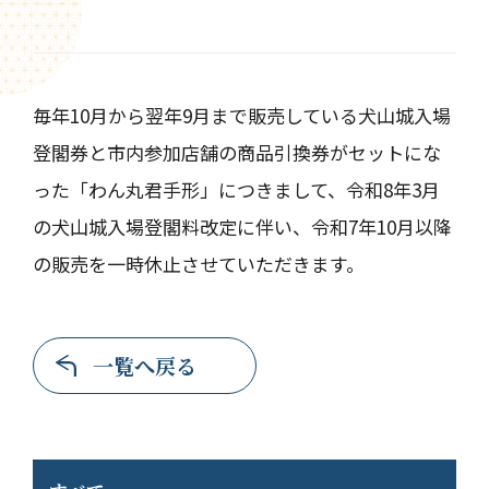
毎年10月から翌年9月まで販売している犬山城入場
登閣券と市内参加店舗の商品引換券がセットにな
った「わん丸君手形」につきまして、令和8年3月
の犬山城入場登閣料改定に伴い、令和7年10月以降
の販売を一時休止させていただきます。
一覧へ戻る