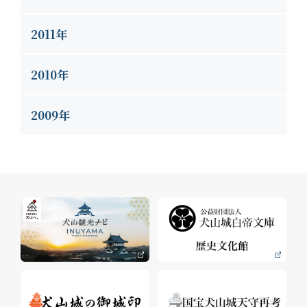
2011年
2010年
2009年