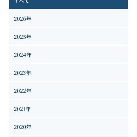
すべて
2026年
2025年
2024年
2023年
2022年
2021年
2020年