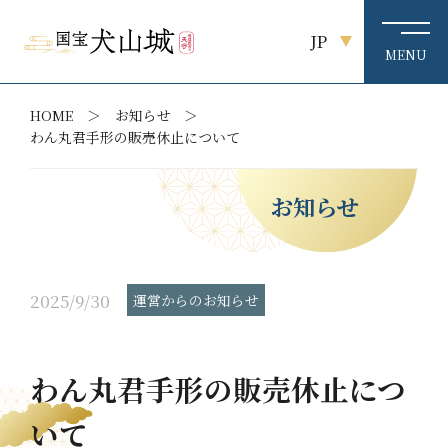
JP
HOME
お知らせ
わん丸君手形の販売休止について
お知らせ
2025/9/30
運営からのお知らせ
わん丸君手形の販売休止につ
いて