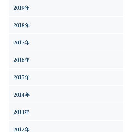
2019年
2018年
2017年
2016年
2015年
2014年
2013年
2012年