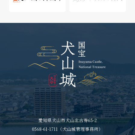
愛知県犬山市犬山北古券65-2
0568-61-1711（犬山城管理事務所）