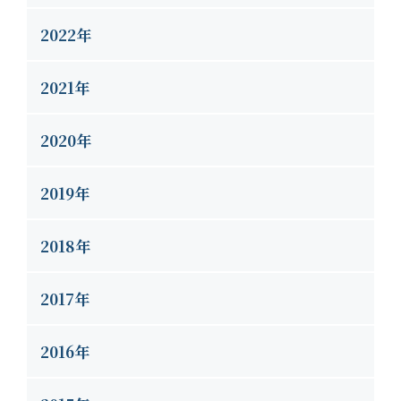
2022年
2021年
2020年
2019年
2018年
2017年
2016年