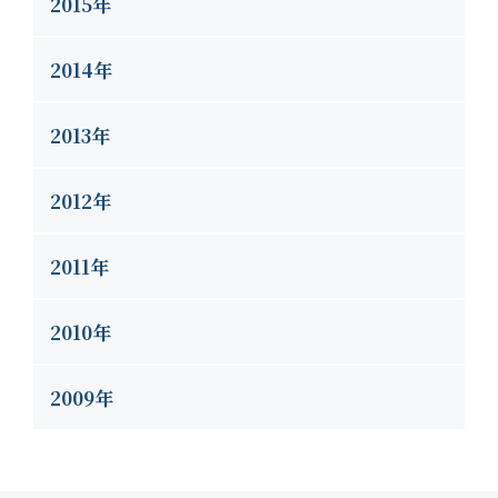
2015年
2014年
2013年
2012年
2011年
2010年
2009年