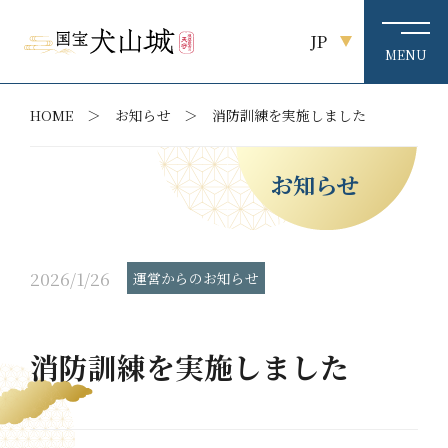
JP
HOME
お知らせ
消防訓練を実施しました
お知らせ
2026/1/26
運営からのお知らせ
消防訓練を実施しました