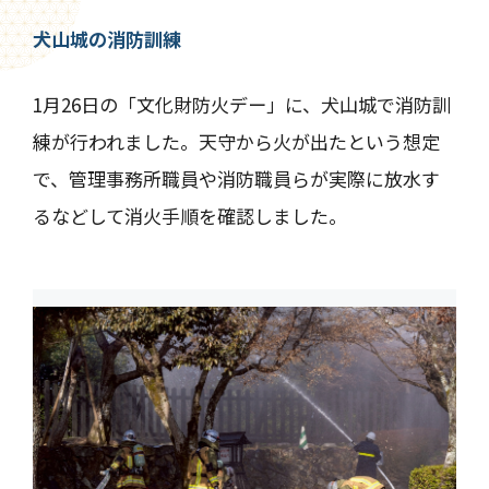
犬山城の消防訓練
1月26日の「文化財防火デー」に、犬山城で消防訓
練が行われました。天守から火が出たという想定
で、管理事務所職員や消防職員らが実際に放水す
るなどして消火手順を確認しました。