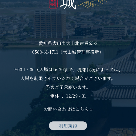
愛知県犬山市犬山北古券65-2
0568-61-1711（犬山城管理事務所）
9:00-17:00（入場は16:30まで）混雑状況によっては、
入場を制限させていただく場合がございます。
予めご了承願います。
定休 ： 12/29 - 31
お問い合わせはこちら »
利用規約