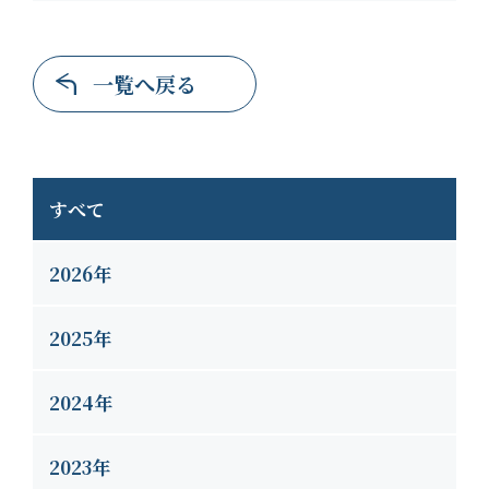
一覧へ戻る
すべて
2026年
2025年
2024年
2023年