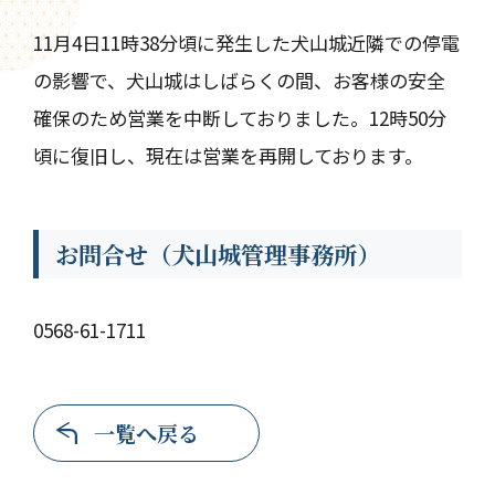
11月4日11時38分頃に発生した犬山城近隣での停電
の影響で、犬山城はしばらくの間、お客様の安全
確保のため営業を中断しておりました。12時50分
頃に復旧し、現在は営業を再開しております。
お問合せ（犬山城管理事務所）
0568-61-1711
一覧へ戻る