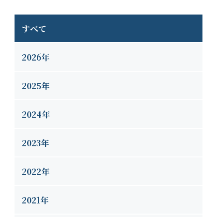
すべて
2026年
2025年
2024年
2023年
2022年
2021年