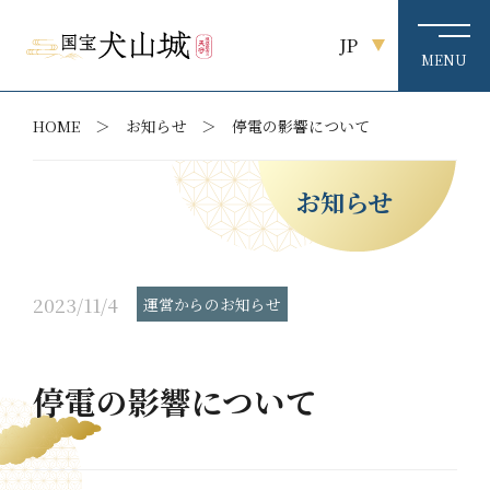
JP
HOME
お知らせ
停電の影響について
お知らせ
2023/11/4
運営からのお知らせ
停電の影響について