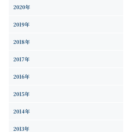
2020年
2019年
2018年
2017年
2016年
2015年
2014年
2013年