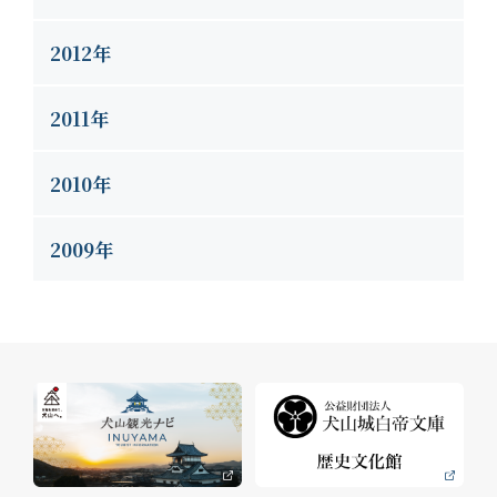
2012年
2011年
2010年
2009年