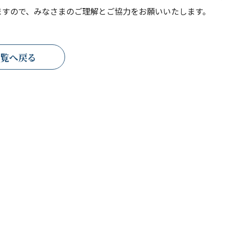
ますので、みなさまのご理解とご協力をお願いいたします。
覧へ戻る