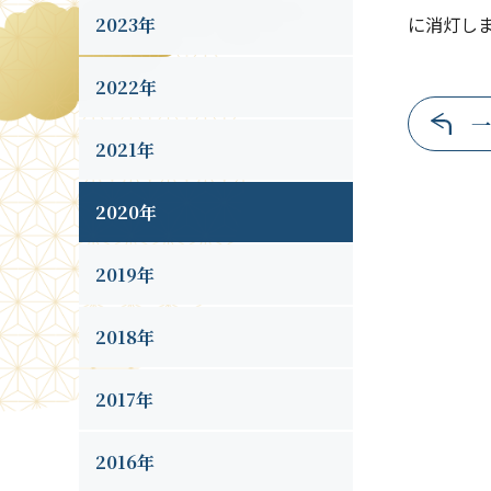
に消灯し
2023年
2022年
一
2021年
2020年
2019年
2018年
2017年
2016年