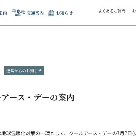
よくあるご質問
お
案内
交通案内
お知らせ
運営からのお知らせ
ルアース・デーの案内
地球温暖化対策の一環として、クールアース・デーの7月7日(火