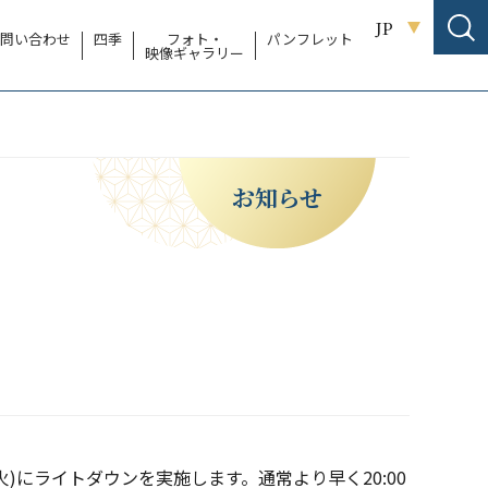
JP
問い合わせ
四季
フォト・
パンフレット
映像ギャラリー
お知らせ
)にライトダウンを実施します。通常より早く20:00