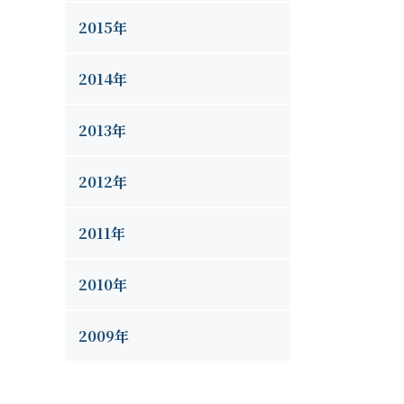
2015年
2014年
2013年
2012年
2011年
2010年
2009年