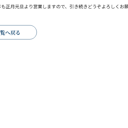
年も正月元旦より営業しますので、引き続きどうぞよろしくお
覧へ戻る