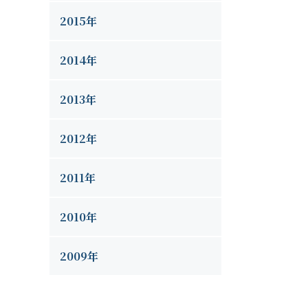
2015年
2014年
2013年
2012年
2011年
2010年
2009年