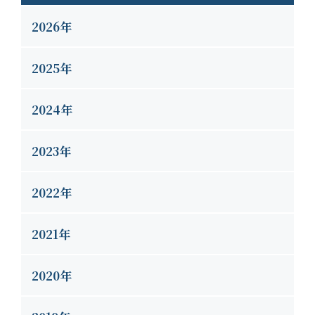
2026年
2025年
2024年
2023年
2022年
2021年
2020年