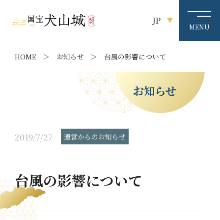
JP
HOME
お知らせ
台風の影響について
お知らせ
2019/7/27
運営からのお知らせ
台風の影響について