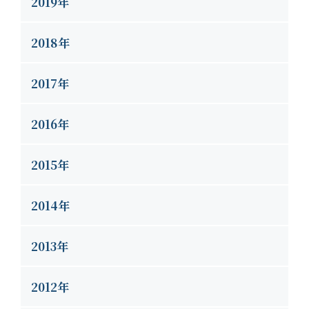
2019年
2018年
2017年
2016年
2015年
2014年
2013年
2012年