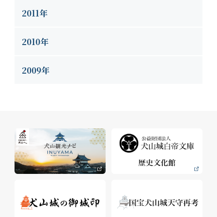
2011年
2010年
2009年