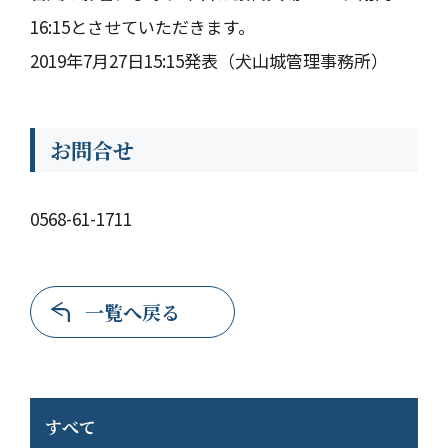
16:15とさせていただきます。
2019年7月27日15:15発表（犬山城管理事務所）
お問合せ
0568-61-1711
一覧へ戻る
すべて