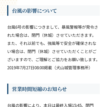
台風の影響について
台風6号の影響につきまして、暴風警報等が発令さ
れた場合は、閉門（休城）させていただきます。
また、それ以前でも、強風等で安全が確保されな
い場合は、閉門（休城）させていただくことがご
ざいますので、ご理解とご協力をお願い致します。
2019年7月27日08:00掲載（犬山城管理事務所）
営業時間短縮のお知らせ
台風の影響により、本日は最終入場15:45、閉門