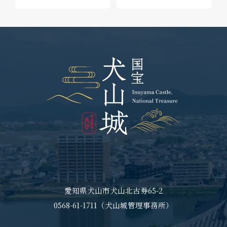
愛知県犬山市犬山北古券65-2
0568-61-1711（犬山城管理事務所）