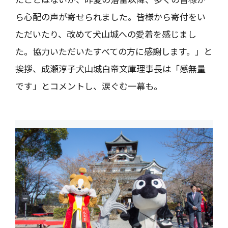
ら心配の声が寄せられました。皆様から寄付をい
ただいたり、改めて犬山城への愛着を感じまし
た。協力いただいたすべての方に感謝します。」と
挨拶、成瀬淳子犬山城白帝文庫理事長は「感無量
です」とコメントし、涙ぐむ一幕も。