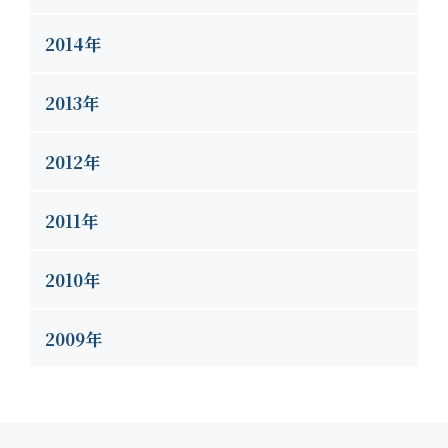
2014年
2013年
2012年
2011年
2010年
2009年