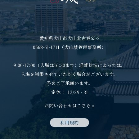
愛知県犬山市犬山北古券65-2
0568-61-1711（犬山城管理事務所）
9:00-17:00（入場は16:30まで）混雑状況によっては、
入場を制限させていただく場合がございます。
予めご了承願います。
定休 ： 12/29 - 31
お問い合わせはこちら »
利用規約