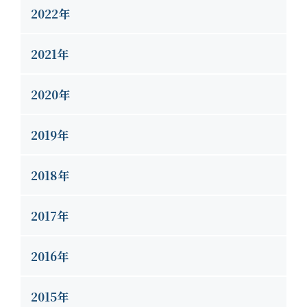
2022年
2021年
2020年
2019年
2018年
2017年
2016年
2015年