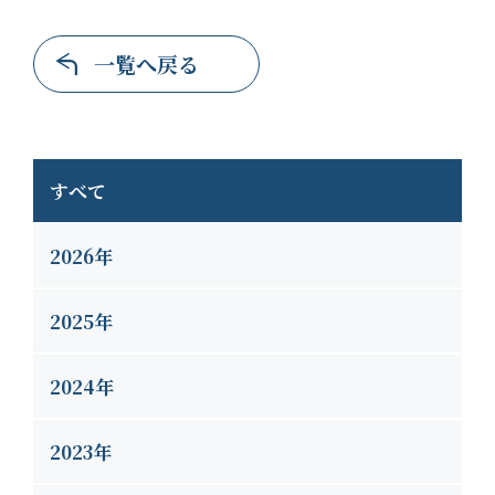
一覧へ戻る
すべて
2026年
2025年
2024年
2023年