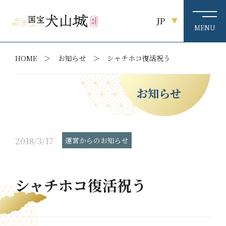
JP
HOME
お知らせ
シャチホコ復活祝う
お知らせ
2018/3/17
運営からのお知らせ
シャチホコ復活祝う