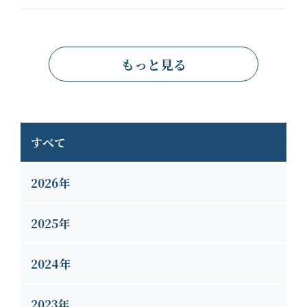
すべて
2026年
2025年
2024年
2023年