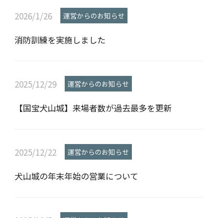
2026/1/26
運営からのお知らせ
消防訓練を実施しました
2025/12/29
運営からのお知らせ
【国宝犬山城】来場者数が過去最多を更新
2025/12/22
運営からのお知らせ
犬山城の年末年始の営業について