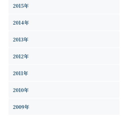
2015年
2014年
2013年
2012年
2011年
2010年
2009年