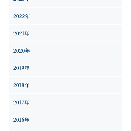
2022年
2021年
2020年
2019年
2018年
2017年
2016年