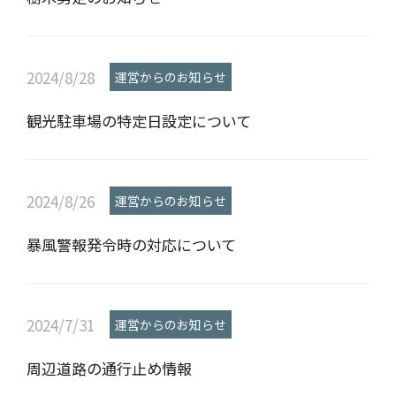
2024/8/28
運営からのお知らせ
観光駐車場の特定日設定について
2024/8/26
運営からのお知らせ
暴風警報発令時の対応について
2024/7/31
運営からのお知らせ
周辺道路の通行止め情報