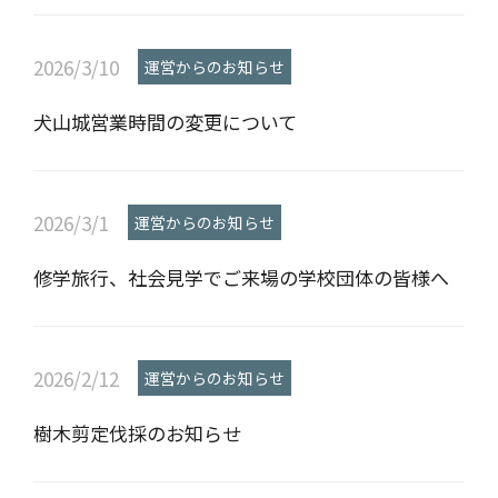
2026/3/10
運営からのお知らせ
犬山城営業時間の変更について
2026/3/1
運営からのお知らせ
修学旅行、社会見学でご来場の学校団体の皆様へ
2026/2/12
運営からのお知らせ
樹木剪定伐採のお知らせ