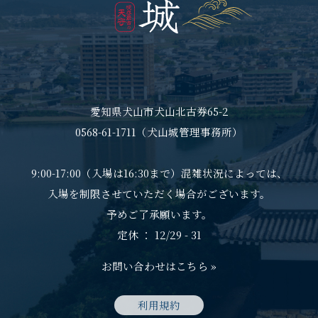
愛知県犬山市犬山北古券65-2
0568-61-1711（犬山城管理事務所）
9:00-17:00（入場は16:30まで）混雑状況によっては、
入場を制限させていただく場合がございます。
予めご了承願います。
定休 ： 12/29 - 31
お問い合わせはこちら »
利用規約