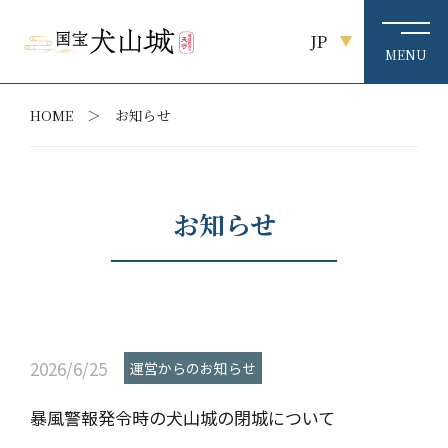
JP
HOME
お知らせ
お知らせ
2026/6/25
運営からのお知らせ
暴風警報発令時の犬山城の閉城について