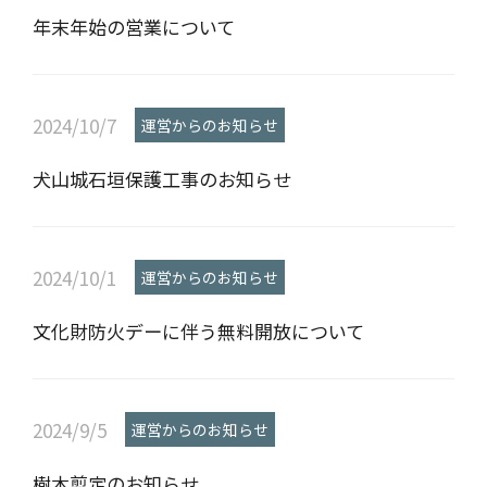
年末年始の営業について
2024/10/7
運営からのお知らせ
犬山城石垣保護工事のお知らせ
2024/10/1
運営からのお知らせ
文化財防火デーに伴う無料開放について
2024/9/5
運営からのお知らせ
樹木剪定のお知らせ