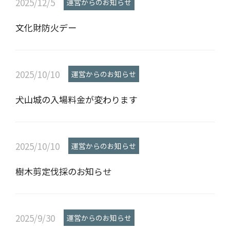
2025/12/5
運営からのお知らせ
文化財防火デー
2025/10/10
運営からのお知らせ
犬山城の入場料金が変わります
2025/10/10
運営からのお知らせ
樹木剪定伐採のお知らせ
2025/9/30
運営からのお知らせ